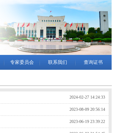
专家委员会
联系我们
查询证书
2024-02-27 14:24:33
2023-08-09 20:56:14
2023-06-19 23:39:22