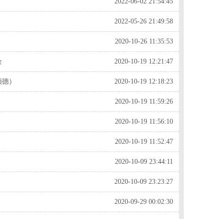
2022-06-02 21:54:45
2022-05-26 21:49:58
2020-10-26 11:35:53
会
2020-10-19 12:21:47
顺德）
2020-10-19 12:18:23
2020-10-19 11:59:26
2020-10-19 11:56:10
2020-10-19 11:52:47
2020-10-09 23:44:11
2020-10-09 23:23:27
2020-09-29 00:02:30