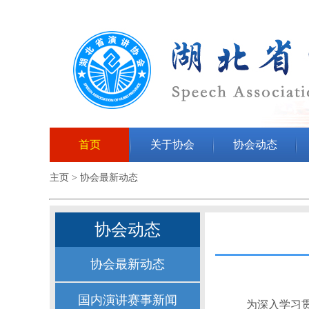
首页
关于协会
协会动态
主页
>
协会最新动态
协会动态
协会最新动态
国内演讲赛事新闻
为深入学习