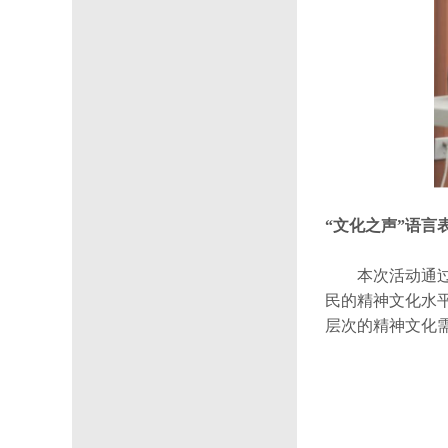
“文化之声”语言
本次活动通
民的精神文化水
层次的精神文化