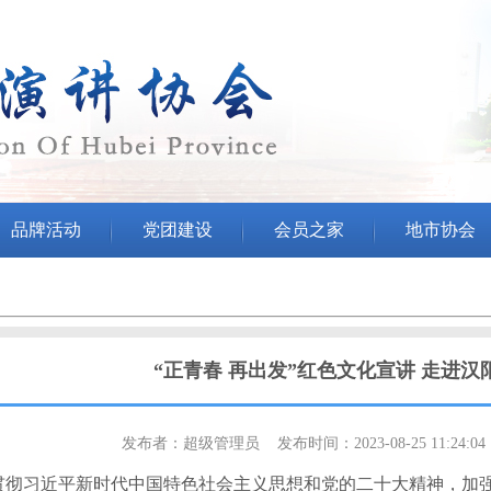
品牌活动
党团建设
会员之家
地市协会
“正青春 再出发”红色文化宣讲 走进汉
发布者：超级管理员 发布时间：2023-08-25 11:24:0
贯彻习近平新时代中国特色社会主义思想和党的二十大精神，加