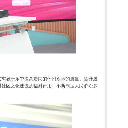
在寓教于乐中提高居民的休闲娱乐的质量、提升居
对社区文化建设的辐射作用，不断满足人民群众多