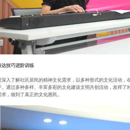
表达技巧进阶训练
过深入了解社区居民的精神文化需求，以多种形式的文化活动，
平。通过多种多样、丰富多彩的文化建设文明共创活动，发挥了
需求，做到了真正的文化惠民。