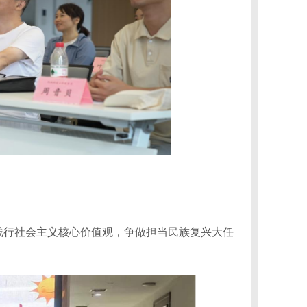
践行社会主义核心价值观，争做担当民族复兴大任