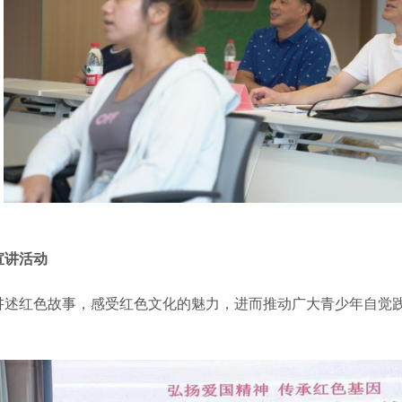
宣讲活动
讲述红色故事，感受红色文化的魅力，进而推动广大青少年自觉