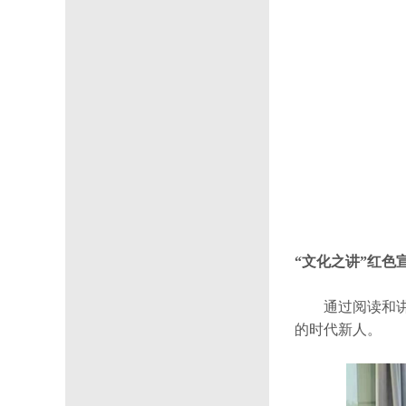
“文化之讲”红色
通过阅读和
的时代新人。